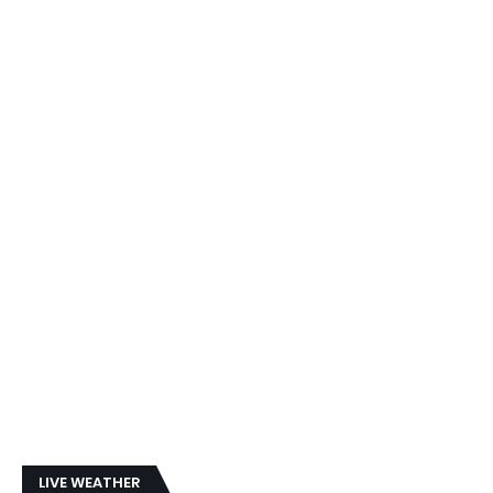
LIVE WEATHER