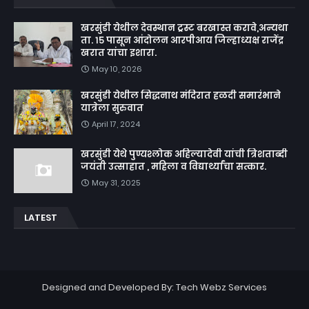
खरसुंडी येथील देवस्थान ट्रस्ट बरखास्त करावे,अन्यथा
ता. १५ पासून आंदोलन आरपीआय जिल्हाध्यक्ष राजेंद्र
खरात यांचा इशारा.
May 10, 2026
खरसुंडी येथील सिद्धनाथ मंदिरात हळदी समारंभाने
यात्रेला सुरुवात
April 17, 2024
खरसुंडी येथे पुण्यश्लोक अहिल्यादेवी यांची त्रिशताब्दी
जयंती उत्साहात , महिला व विद्यार्थ्यांचा सत्कार.
May 31, 2025
LATEST
Designed and Developed By:
Tech Webz Services