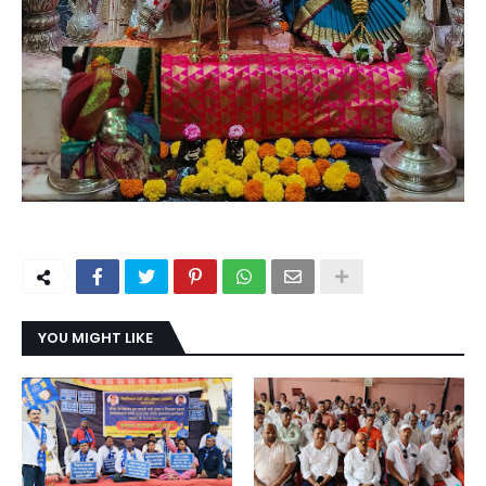
YOU MIGHT LIKE