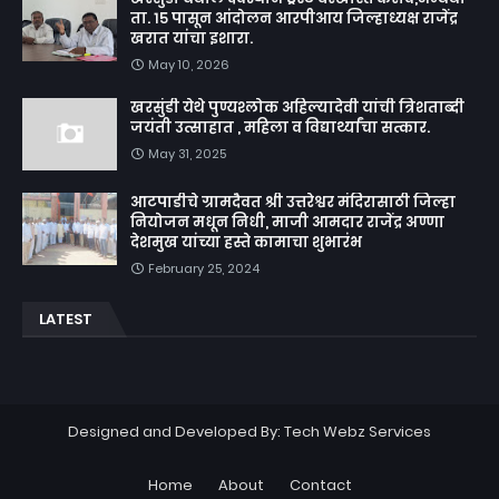
ता. १५ पासून आंदोलन आरपीआय जिल्हाध्यक्ष राजेंद्र
खरात यांचा इशारा.
May 10, 2026
खरसुंडी येथे पुण्यश्लोक अहिल्यादेवी यांची त्रिशताब्दी
जयंती उत्साहात , महिला व विद्यार्थ्यांचा सत्कार.
May 31, 2025
आटपाडीचे ग्रामदैवत श्री उत्तरेश्वर मंदिरासाठी जिल्हा
नियोजन मधून निधी, माजी आमदार राजेंद्र अण्णा
देशमुख यांच्या हस्ते कामाचा शुभारंभ
February 25, 2024
LATEST
Designed and Developed By:
Tech Webz Services
Home
About
Contact